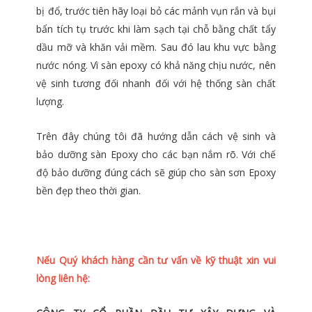
bị đổ, trước tiên hãy loại bỏ các mảnh vụn rắn và bụi
bẩn tích tụ trước khi làm sạch tại chỗ bằng chất tẩy
dầu mỡ và khăn vải mềm. Sau đó lau khu vực bằng
nước nóng. Vì sàn epoxy có khả năng chịu nước, nên
vệ sinh tương đối nhanh đối với hệ thống sàn chất
lượng.
Trên đây chúng tôi đã hướng dẫn cách vệ sinh và
bảo dưỡng sàn Epoxy cho các bạn nắm rõ. Với chế
độ bảo dưỡng đúng cách sẽ giúp cho sàn sơn Epoxy
bền đẹp theo thời gian.
Nếu Quý khách hàng cần tư vấn về kỹ thuật xin vui
lòng liên hệ: