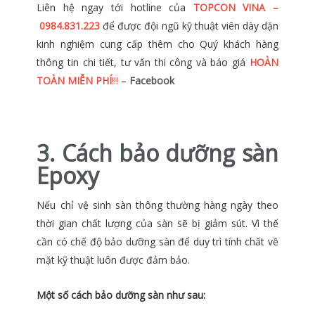
Liên hệ ngay tới hotline của
TOPCON VINA –
0984.831.223
để được đội ngũ kỹ thuật viên dày dặn
kinh nghiệm cung cấp thêm cho Quý khách hàng
thông tin chi tiết, tư vấn thi công và báo giá
HOÀN
TOÀN MIỄN PHÍ
!!!
–
Facebook
3. Cách bảo dưỡng sàn
Epoxy
Nếu chỉ vệ sinh sàn thông thường hàng ngày theo
thời gian chất lượng của sàn sẽ bị giảm sút. Vì thế
cần có chế độ bảo dưỡng sàn để duy trì tính chất về
mặt kỹ thuật luôn được đảm bảo.
Một số cách bảo dưỡng sàn như sau: